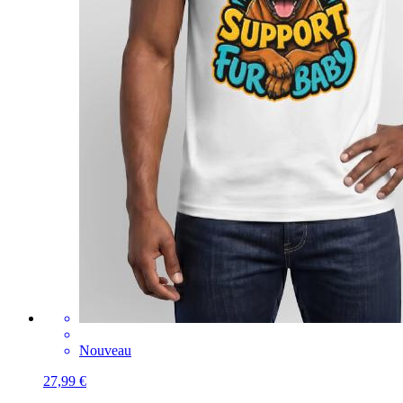
Nouveau
27,99 €