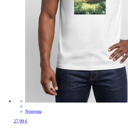
Nouveau
27,99 €