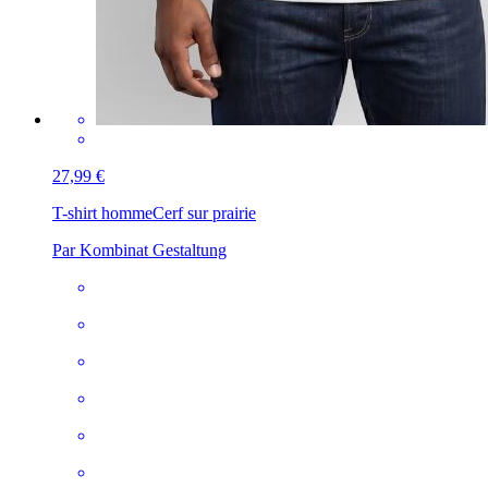
27,99 €
T-shirt homme
Cerf sur prairie
Par Kombinat Gestaltung