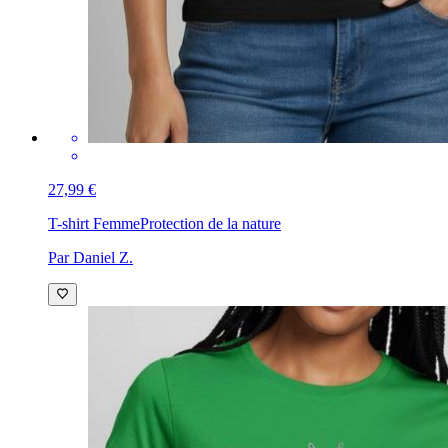
27,99 €
T-shirt Femme
Protection de la nature
Par Daniel Z.