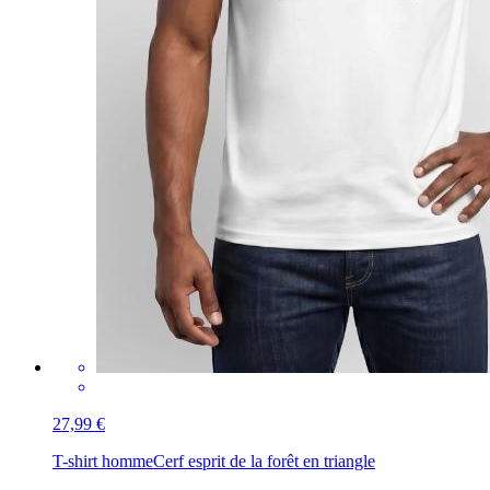
27,99 €
T-shirt homme
Cerf esprit de la forêt en triangle