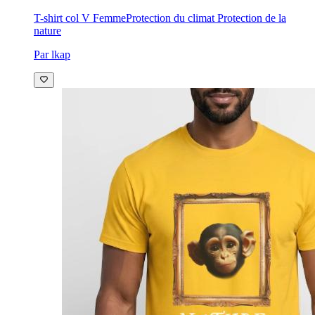
T-shirt col V Femme
Protection du climat Protection de la
nature
Par lkap