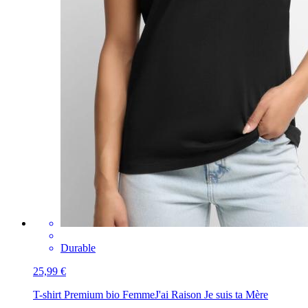
Durable
25,99 €
T-shirt Premium bio Femme
J'ai Raison Je suis ta Mère