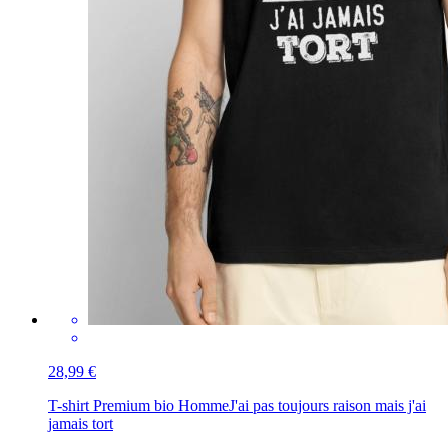
28,99 €
T-shirt Premium bio Homme
J'ai pas toujours raison mais j'ai
jamais tort