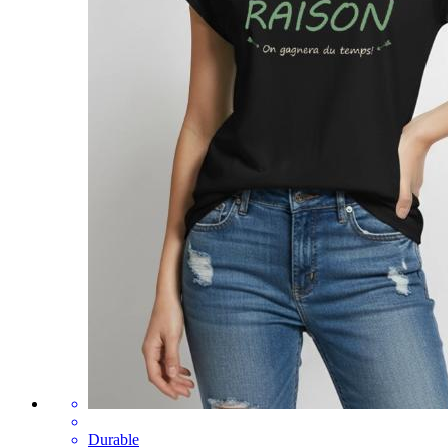
Durable