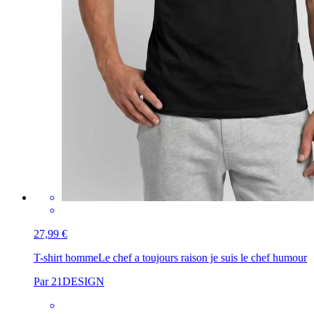
27,99 €
T-shirt homme
Le chef a toujours raison je suis le chef humour
Par 21DESIGN