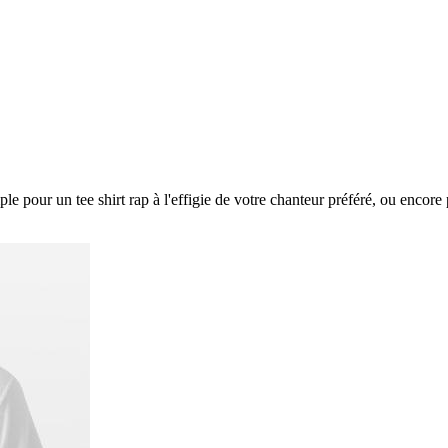
 pour un tee shirt rap à l'effigie de votre chanteur préféré, ou encore p