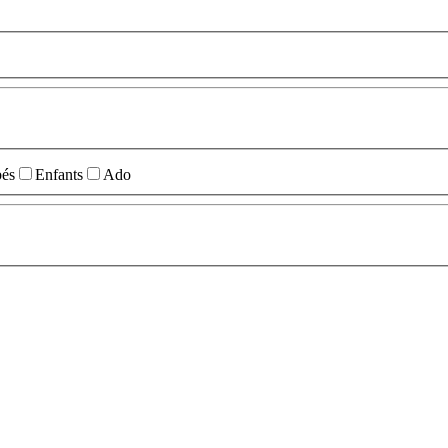
és
Enfants
Ado