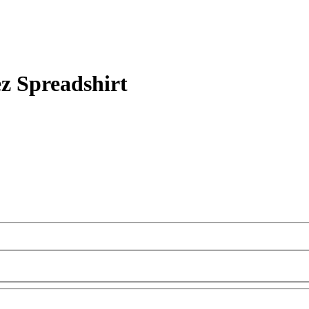
ez Spreadshirt