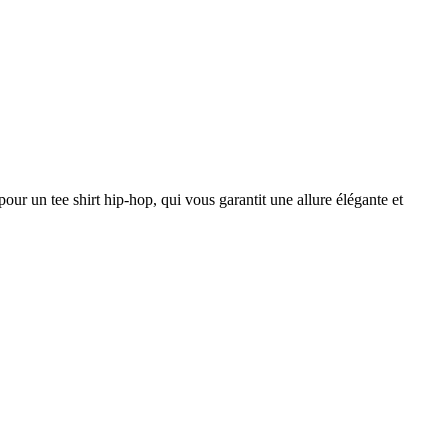
our un tee shirt hip-hop, qui vous garantit une allure élégante et