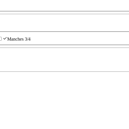
Manches 3/4