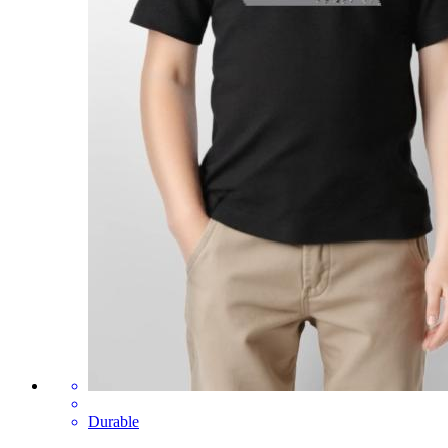
Durable