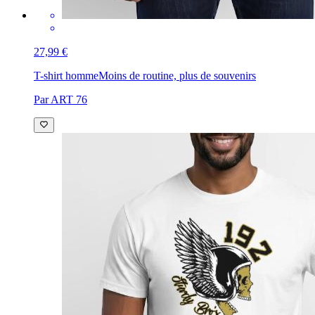
27,99 €
T-shirt homme
Moins de routine, plus de souvenirs
Par ART 76