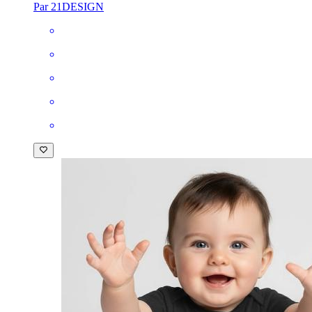
Par 21DESIGN