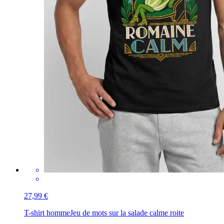
27,99 €
T-shirt homme
Jeu de mots sur la salade calme roite