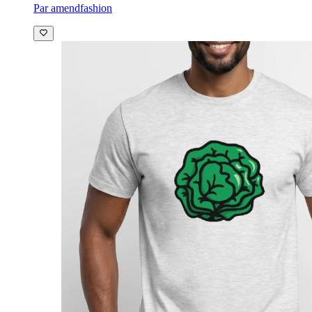
Par amendfashion