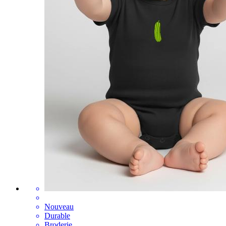
Nouveau
Durable
Broderie