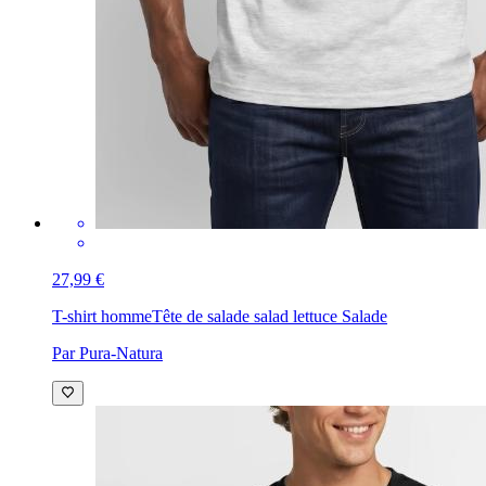
27,99 €
T-shirt homme
Tête de salade salad lettuce Salade
Par Pura-Natura