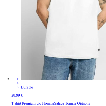
Durable
28,99 €
T-shirt Premium bio Homme
Salade Tomate Oignons