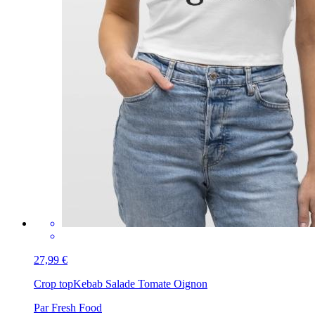
27,99 €
Crop top
Kebab Salade Tomate Oignon
Par Fresh Food