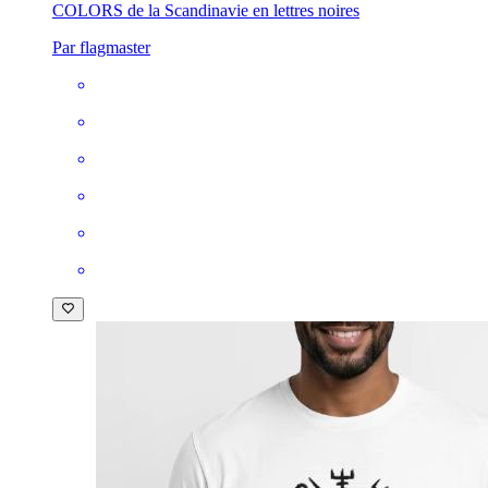
COLORS de la Scandinavie en lettres noires
Par flagmaster