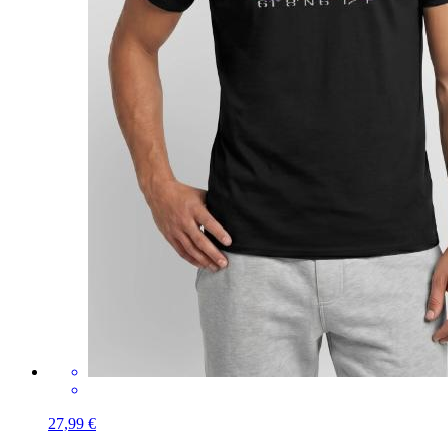
27,99 €