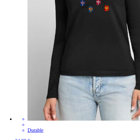
Durable