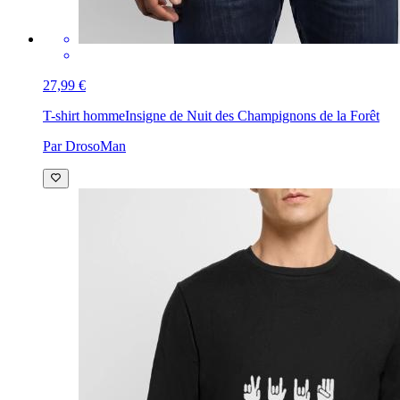
27,99 €
T-shirt homme
Insigne de Nuit des Champignons de la Forêt
Par DrosoMan