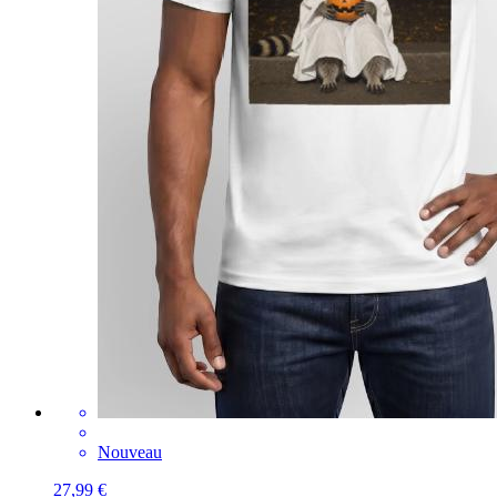
Nouveau
27,99 €