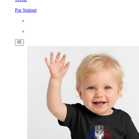
Par Sminni