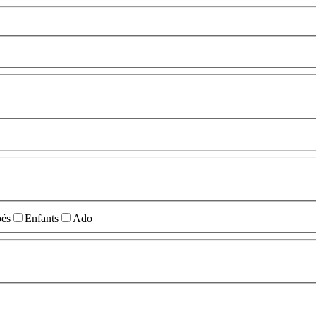
és
Enfants
Ado