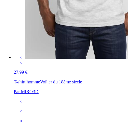
27,99 €
T-shirt homme
Voilier du 18ème siècle
Par MIRO3D