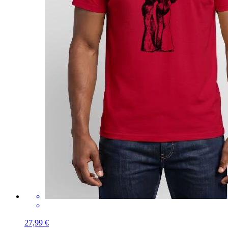
27,99 €