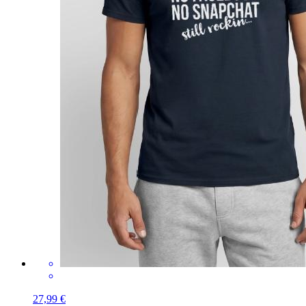
27,99 €