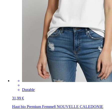
Durable
31,99 €
Haut bio Premium Femme
8 NOUVELLE CALEDONIE