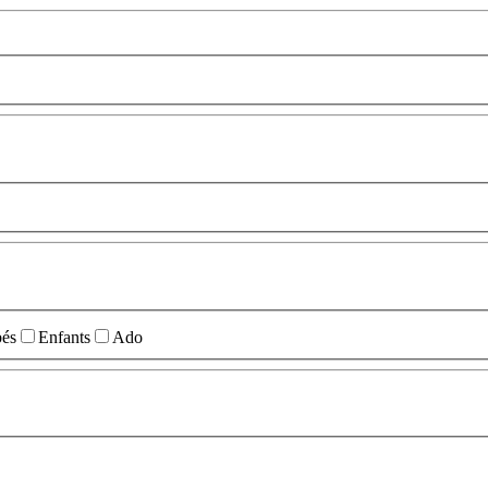
és
Enfants
Ado