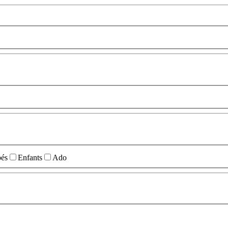
és
Enfants
Ado