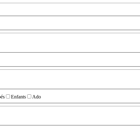
és
Enfants
Ado