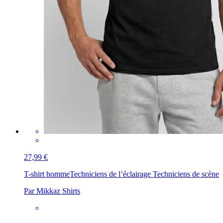
27,99 €
T-shirt homme
Techniciens de l’éclairage Techniciens de scène
Par Mikkaz Shirts