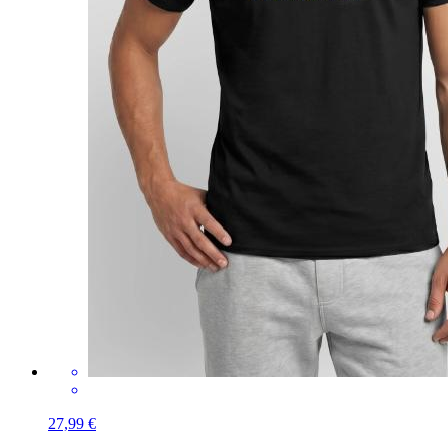
27,99 €