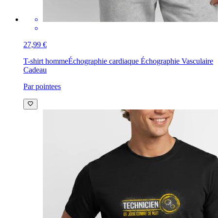
27,99 €
T-shirt homme
Échographie cardiaque Échographie Vasculaire
Cadeau
Par pointees