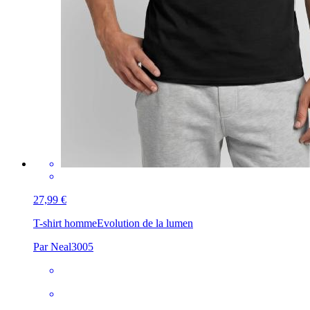
27,99 €
T-shirt homme
Evolution de la lumen
Par Neal3005