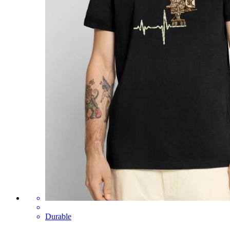
Durable