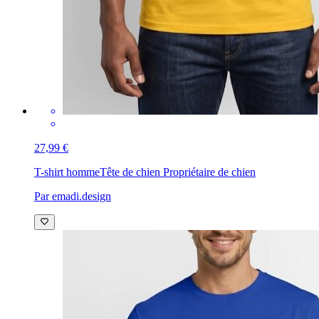
27,99 €
T-shirt homme
Tête de chien Propriétaire de chien
Par emadi.design