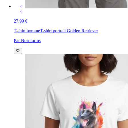
27,99 €
T-shirt homme
T-shirt portrait Golden Retriever
Par Noir forms