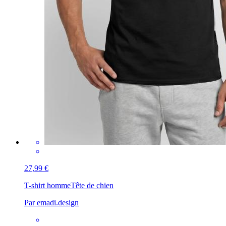
27,99 €
T-shirt homme
Tête de chien
Par emadi.design