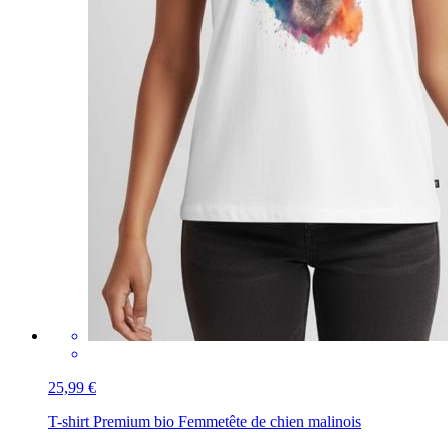
25,99 €
T-shirt Premium bio Femme
tête de chien malinois