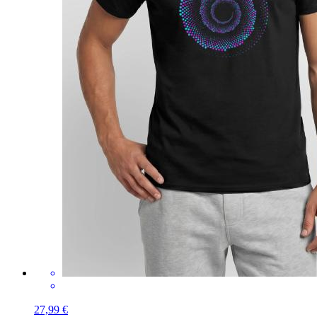
27,99 €