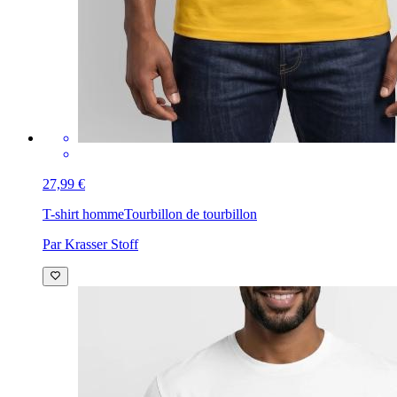
27,99 €
T-shirt homme
Tourbillon de tourbillon
Par Krasser Stoff