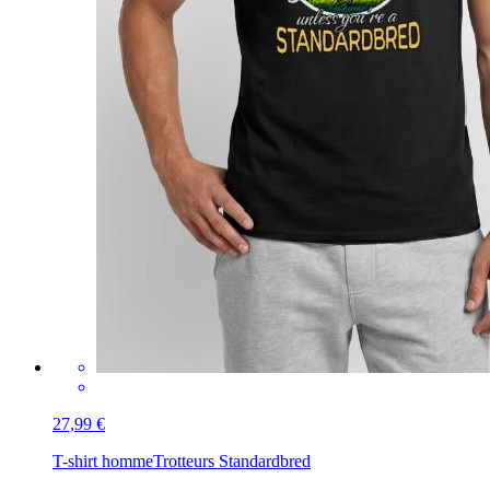
27,99 €
T-shirt homme
Trotteurs Standardbred