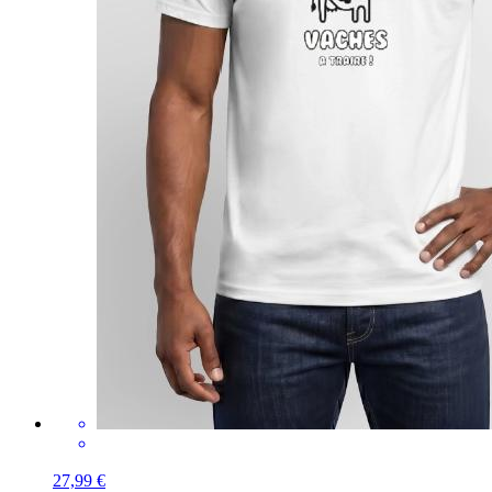
27,99 €