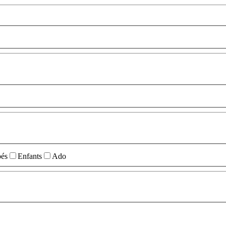
és
Enfants
Ado