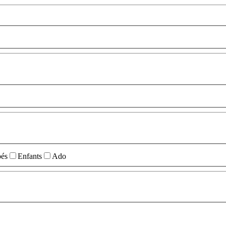
és
Enfants
Ado