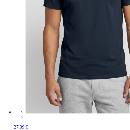
27,99 €