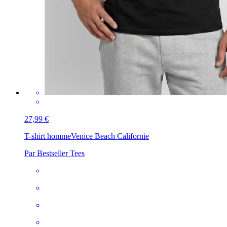
27,99 €
T-shirt homme
Venice Beach Californie
Par Bestseller Tees