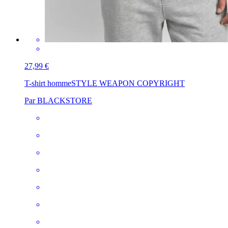
27,99 €
T-shirt homme
STYLE WEAPON COPYRIGHT
Par BLACKSTORE