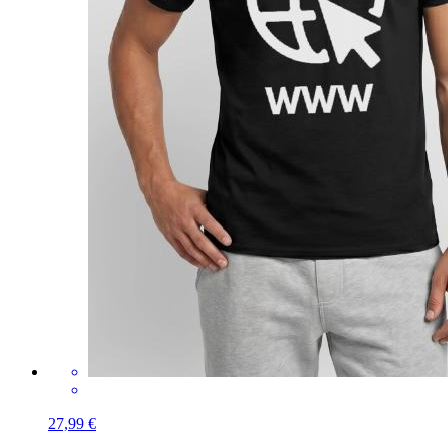
27,99 €