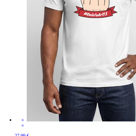
27,99 €