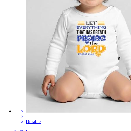
Durable