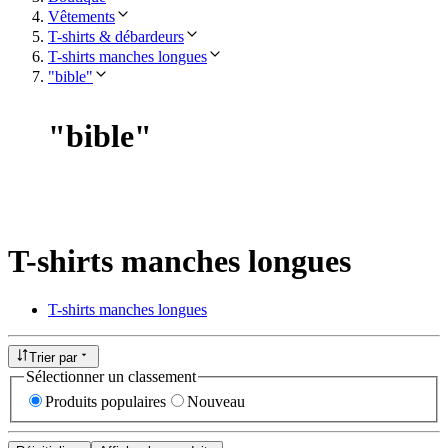
Vêtements
T-shirts & débardeurs
T-shirts manches longues
"bible"
"
bible
"
T-shirts manches longues
T-shirts manches longues
Trier par
Sélectionner un classement
Produits populaires
Nouveau