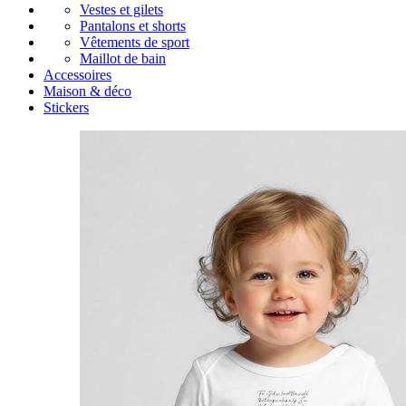
Vestes et gilets
Pantalons et shorts
Vêtements de sport
Maillot de bain
Accessoires
Maison & déco
Stickers