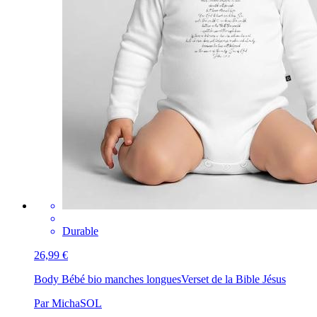
Durable
26,99 €
Body Bébé bio manches longues
Verset de la Bible Jésus
Par MichaSOL