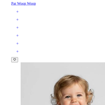
Par Woop Woop