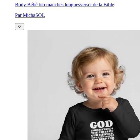
Body Bébé bio manches longues
verset de la Bible
Par MichaSOL