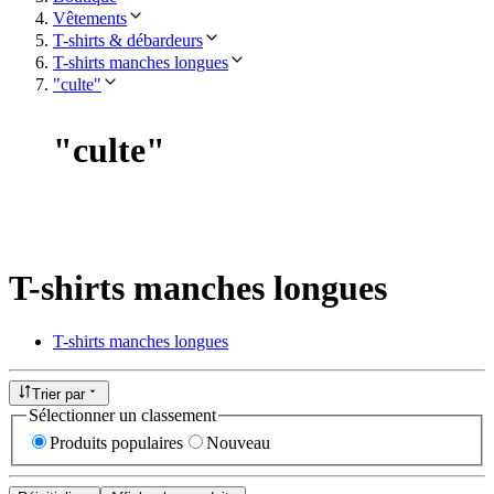
Vêtements
T-shirts & débardeurs
T-shirts manches longues
"culte"
"
culte
"
T-shirts manches longues
T-shirts manches longues
Trier par
Sélectionner un classement
Produits populaires
Nouveau