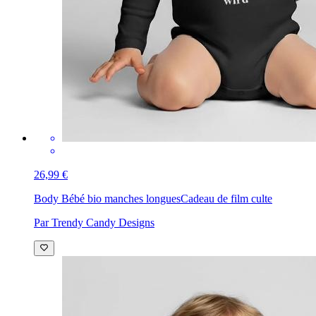
26,99 €
Body Bébé bio manches longues
Cadeau de film culte
Par Trendy Candy Designs