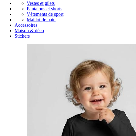
Vestes et gilets
Pantalons et shorts
Vêtements de sport
Maillot de bain
Accessoires
Maison & déco
Stickers