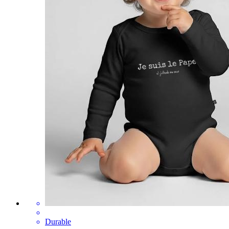
Durable