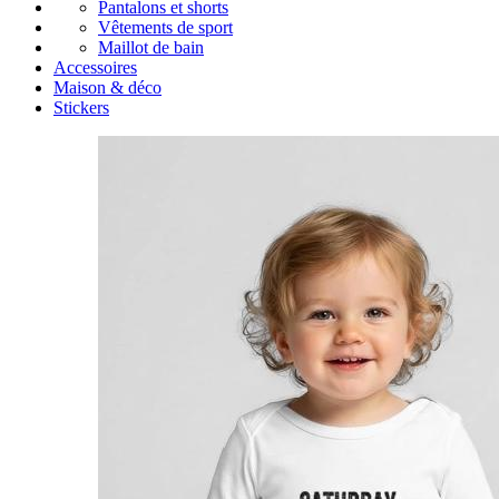
Pantalons et shorts
Vêtements de sport
Maillot de bain
Accessoires
Maison & déco
Stickers