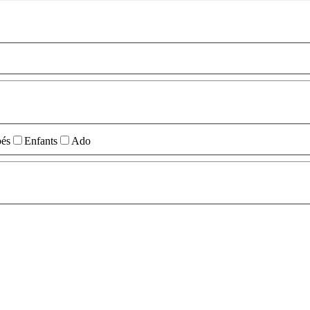
és
Enfants
Ado