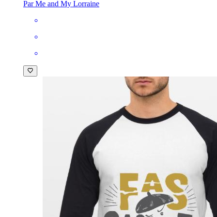
Par Me and My Lorraine