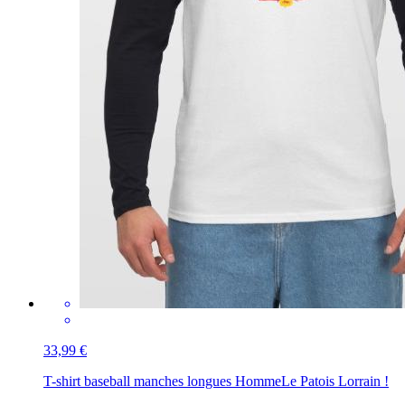
33,99 €
T-shirt baseball manches longues Homme
Le Patois Lorrain !