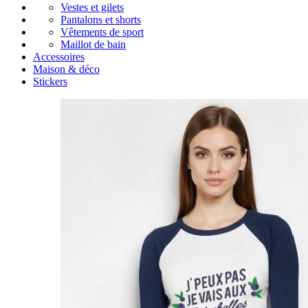
Vestes et gilets
Pantalons et shorts
Vêtements de sport
Maillot de bain
Accessoires
Maison & déco
Stickers