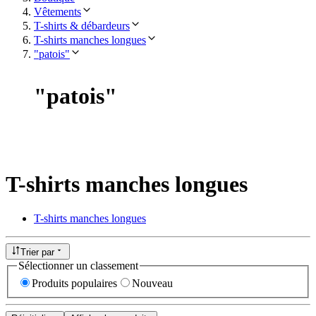
Vêtements
T-shirts & débardeurs
T-shirts manches longues
"patois"
"
patois
"
T-shirts manches longues
T-shirts manches longues
Trier par
Sélectionner un classement
Produits populaires
Nouveau