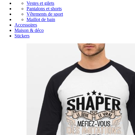
Vestes et gilets
Pantalons et shorts
Vêtements de sport
Maillot de bain
Accessoires
Maison & déco
Stickers