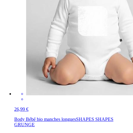
26,99 €
Body Bébé bio manches longues
SHAPES SHAPES
GRUNGE