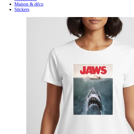
Maison & déco
Stickers