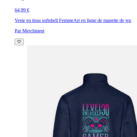
64,99 €
Veste en tissu softshell Femme
Art en ligne de manette de jeu
Par Merchment