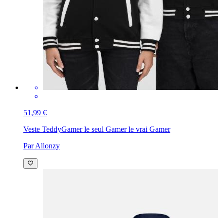
51,99 €
Veste Teddy
Gamer le seul Gamer le vrai Gamer
Par Allonzy