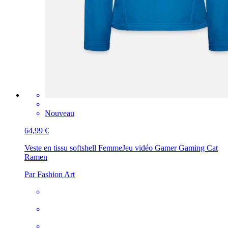
Nouveau
64,99 €
Veste en tissu softshell Femme
Jeu vidéo Gamer Gaming Cat
Ramen
Par Fashion Art