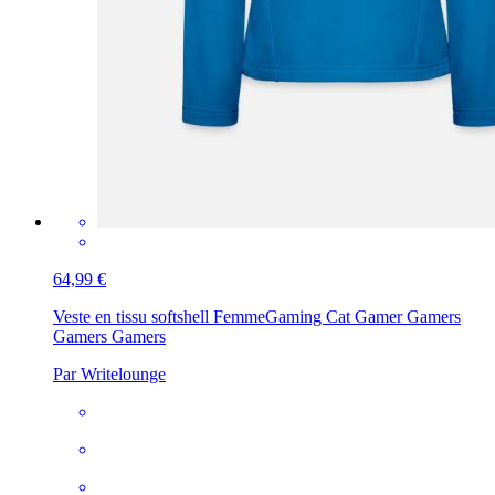
64,99 €
Veste en tissu softshell Femme
Gaming Cat Gamer Gamers
Gamers Gamers
Par Writelounge