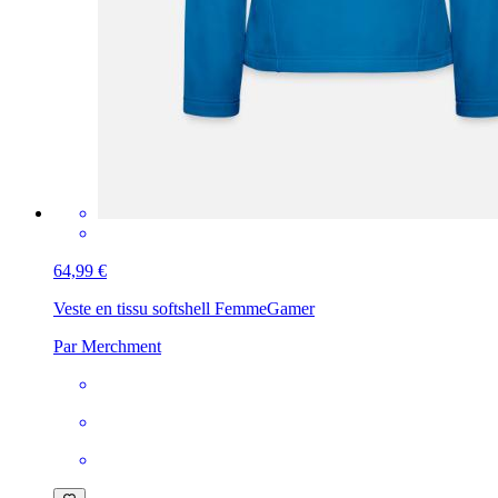
64,99 €
Veste en tissu softshell Femme
Gamer
Par Merchment