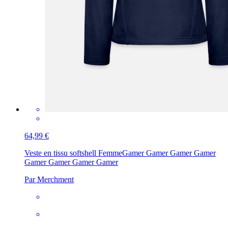
64,99 €
Veste en tissu softshell Femme
Gamer Gamer Gamer Gamer
Gamer Gamer Gamer Gamer
Par Merchment