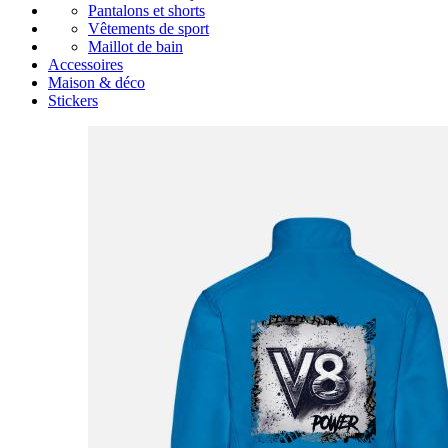
Pantalons et shorts
Vêtements de sport
Maillot de bain
Accessoires
Maison & déco
Stickers