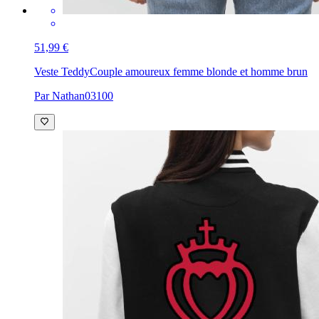
51,99 €
Veste Teddy
Couple amoureux femme blonde et homme brun
Par Nathan03100