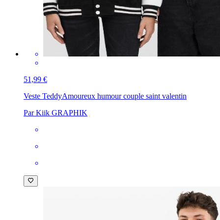
51,99 €
Veste Teddy
Amoureux humour couple saint valentin
Par Kiik GRAPHIK