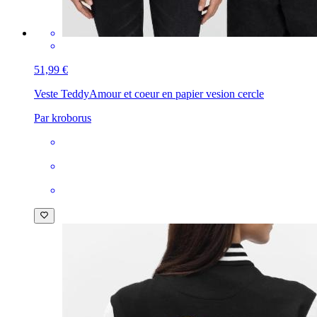
51,99 €
Veste Teddy
Amour et coeur en papier vesion cercle
Par kroborus