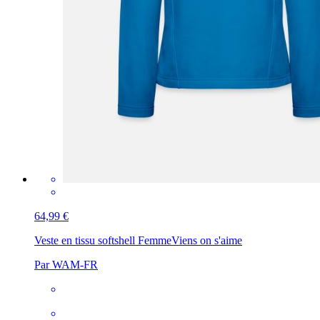
64,99 €
Veste en tissu softshell Femme
Viens on s'aime
Par WAM-FR