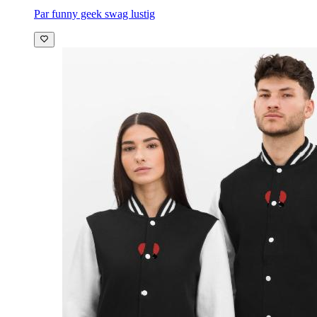
Par funny geek swag lustig