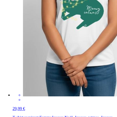
29,99 €