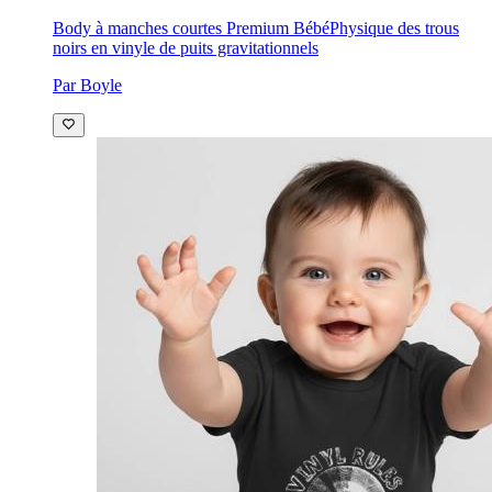
Body à manches courtes Premium Bébé
Physique des trous
noirs en vinyle de puits gravitationnels
Par Boyle