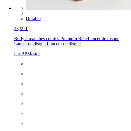
Durable
23,99 €
Body à manches courtes Premium Bébé
Lancer de disque
Lancer de disque Lanceur de disque
Par BPMaster