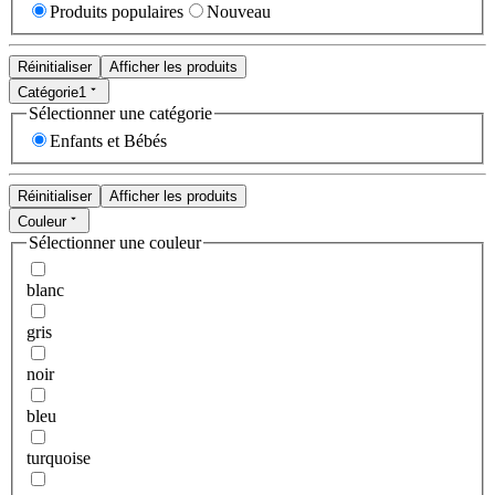
Produits populaires
Nouveau
Réinitialiser
Afficher les produits
Catégorie
1
Sélectionner une catégorie
Enfants et Bébés
Réinitialiser
Afficher les produits
Couleur
Sélectionner une couleur
blanc
gris
noir
bleu
turquoise