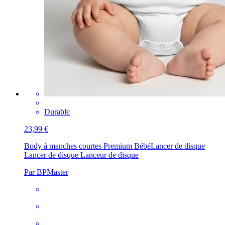
Durable
23,99 €
Body à manches courtes Premium Bébé
Lancer de disque
Lancer de disque Lanceur de disque
Par BPMaster