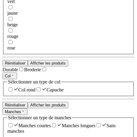
vert
jaune
beige
rouge
rose
Réinitialiser
Afficher les produits
Durable
Broderie
Col
Sélectionner un type de col
Col rond
Capuche
Réinitialiser
Afficher les produits
Manches
Sélectionner un type de manches
Manches courtes
Manches longues
Sans
manches