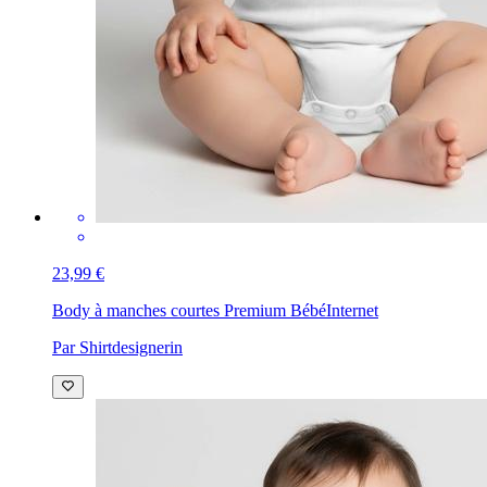
23,99 €
Body à manches courtes Premium Bébé
Internet
Par Shirtdesignerin