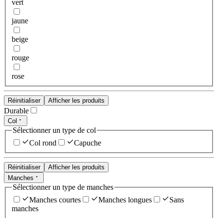
vert
jaune
beige
rouge
rose
Réinitialiser
Afficher les produits
Durable
Col
Sélectionner un type de col
Col rond
Capuche
Réinitialiser
Afficher les produits
Manches
Sélectionner un type de manches
Manches courtes
Manches longues
Sans
manches