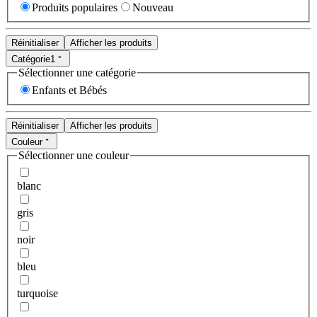
Produits populaires
Nouveau
Réinitialiser
Afficher les produits
Catégorie
1
Sélectionner une catégorie
Enfants et Bébés
Réinitialiser
Afficher les produits
Couleur
Sélectionner une couleur
blanc
gris
noir
bleu
turquoise