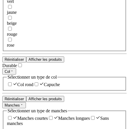
vert
jaune
beige
rouge
rose
Réinitialiser
Afficher les produits
Durable
Col
Sélectionner un type de col
Col rond
Capuche
Réinitialiser
Afficher les produits
Manches
Sélectionner un type de manches
Manches courtes
Manches longues
Sans
manches