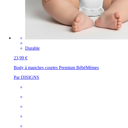
Durable
23,99 €
Body à manches courtes Premium Bébé
Mèmes
Par DISIGNS