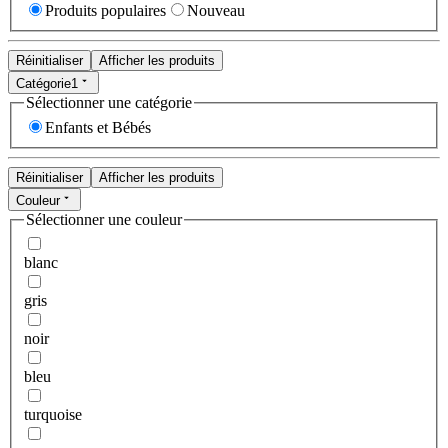
Produits populaires
Nouveau
Réinitialiser
Afficher les produits
Catégorie
1
Sélectionner une catégorie
Enfants et Bébés
Réinitialiser
Afficher les produits
Couleur
Sélectionner une couleur
blanc
gris
noir
bleu
turquoise