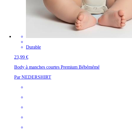
Durable
23,99 €
Body à manches courtes Premium Bébé
mémé
Par NEDERSHIRT