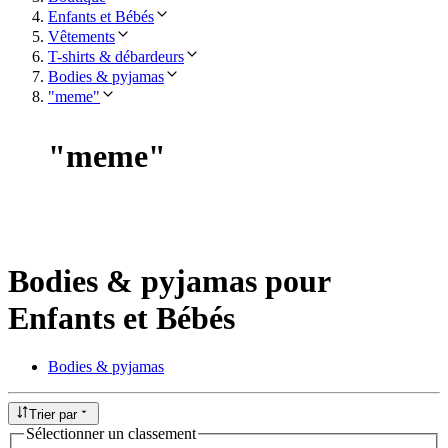
Enfants et Bébés
Vêtements
T-shirts & débardeurs
Bodies & pyjamas
"meme"
"
meme
"
Bodies & pyjamas pour
Enfants et Bébés
Bodies & pyjamas
Trier par
Sélectionner un classement