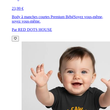
23,99 €
Body à manches courtes Premium Bébé
Soyez vous-même,
soyez vous-même.
Par RED DOTS HOUSE