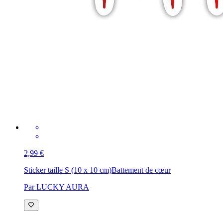
2,99 €
Sticker taille S (10 x 10 cm)
Battement de cœur
Par LUCKY AURA