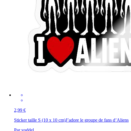
2,99 €
Sticker taille S (10 x 10 cm)
J’adore le groupe de fans d’Aliens
Par yoddel