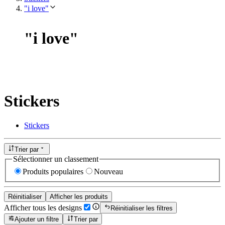
"i love"
"
i love
"
Stickers
Stickers
Trier par
Sélectionner un classement
Produits populaires
Nouveau
Réinitialiser
Afficher les produits
Afficher tous les designs
Réinitialiser les filtres
Ajouter un filtre
Trier par