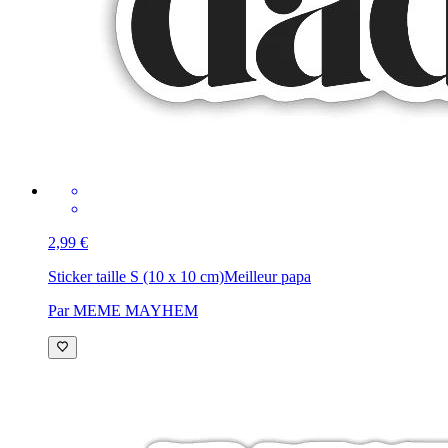
2,99 €
Sticker taille S (10 x 10 cm)
Meilleur papa
Par MEME MAYHEM