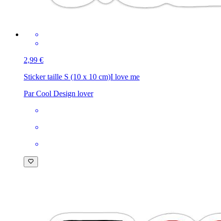
2,99 €
Sticker taille S (10 x 10 cm)
I love me
Par Cool Design lover