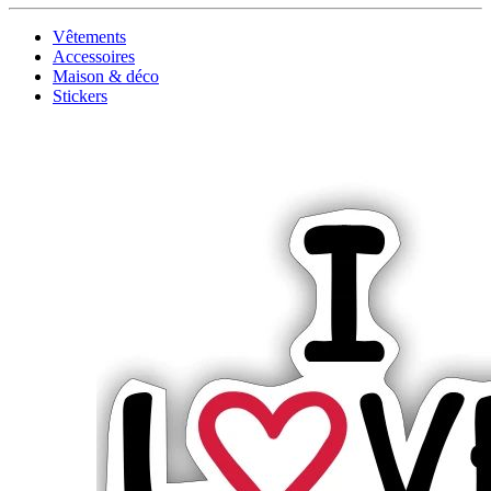
Vêtements
Accessoires
Maison & déco
Stickers