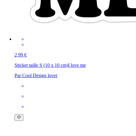
2,99 €
Sticker taille S (10 x 10 cm)
I love me
Par Cool Design lover