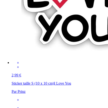
2,99 €
Sticker taille S (10 x 10 cm)
I Love You
Par Prinz