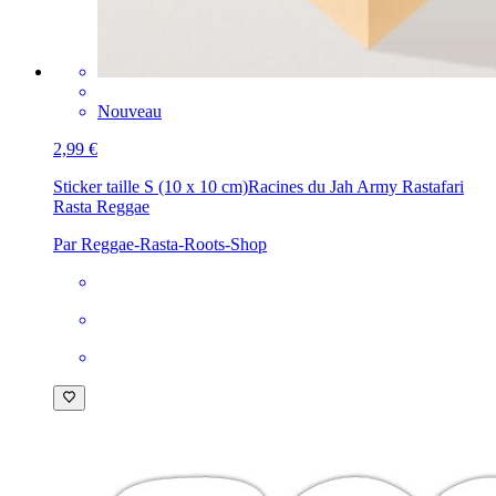
Nouveau
2,99 €
Sticker taille S (10 x 10 cm)
Racines du Jah Army Rastafari
Rasta Reggae
Par Reggae-Rasta-Roots-Shop