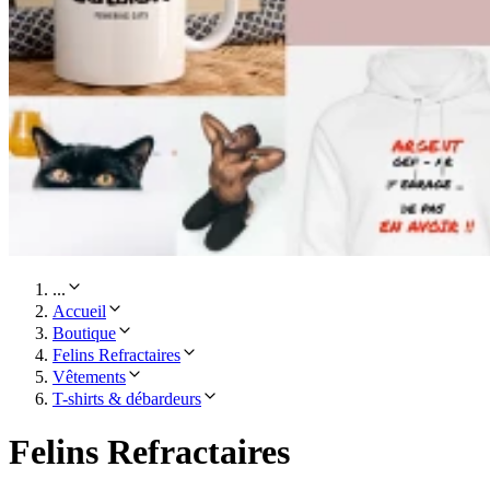
...
Accueil
Boutique
Felins Refractaires
Vêtements
T-shirts & débardeurs
Felins Refractaires