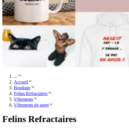
...
Accueil
Boutique
Felins Refractaires
Vêtements
Vêtements de sport
Felins Refractaires