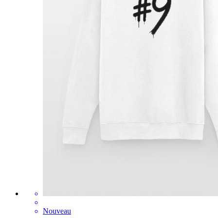
Nouveau