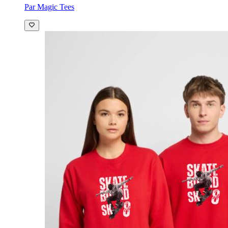
Par Magic Tees