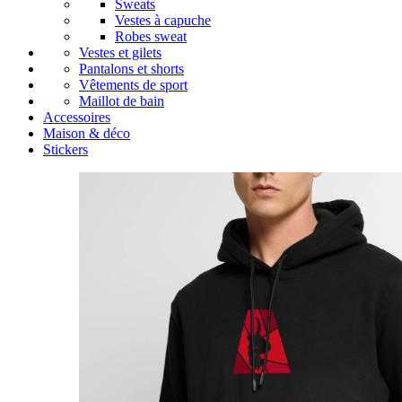
Sweats
Vestes à capuche
Robes sweat
Vestes et gilets
Pantalons et shorts
Vêtements de sport
Maillot de bain
Accessoires
Maison & déco
Stickers