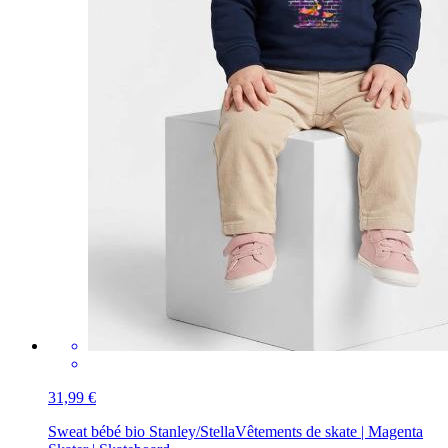
31,99 €
Sweat bébé bio Stanley/Stella
Vêtements de skate | Magenta