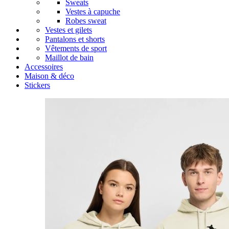
Sweats
Vestes à capuche
Robes sweat
Vestes et gilets
Pantalons et shorts
Vêtements de sport
Maillot de bain
Accessoires
Maison & déco
Stickers