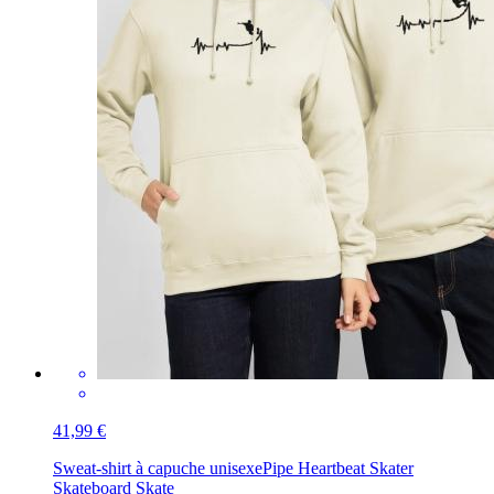
41,99 €
Sweat-shirt à capuche unisexe
Pipe Heartbeat Skater
Skateboard Skate