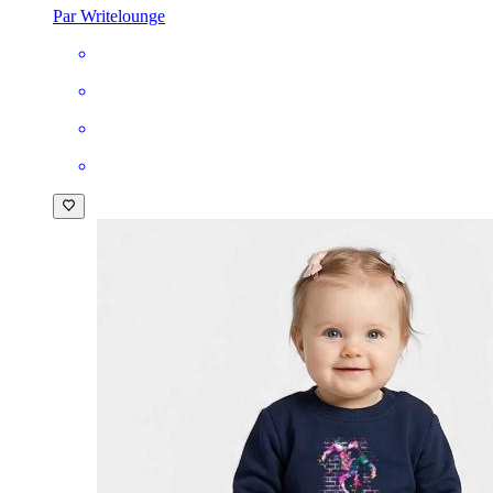
Par Writelounge