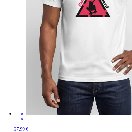
27,99 €