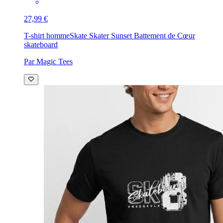
27,99 €
T-shirt homme
Skate Skater Sunset Battement de Cœur
skateboard
Par Magic Tees