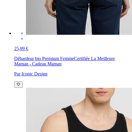
25,99 €
Débardeur bio Premium Femme
Certifiée La Meilleure
Maman - Cadeau Maman
Par Iconic Design