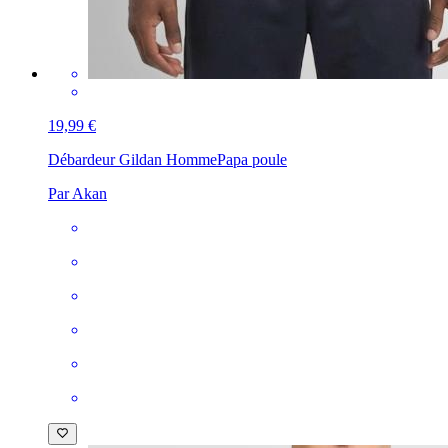
19,99 €
Débardeur Gildan Homme
Papa poule
Par Akan