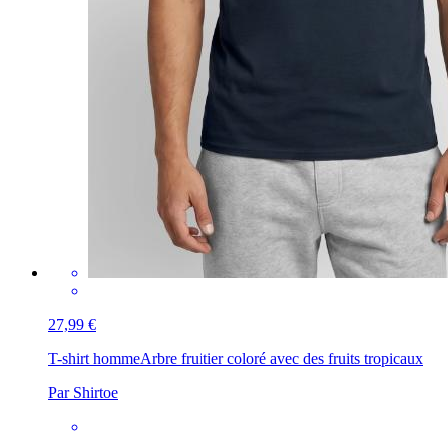
27,99 €
T-shirt homme
Arbre fruitier coloré avec des fruits tropicaux
Par Shirtoe