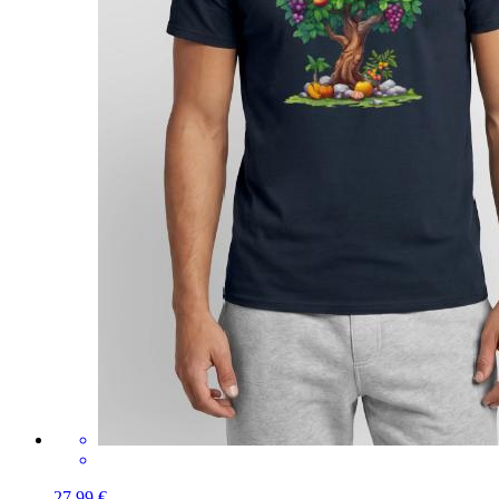
27,99 €