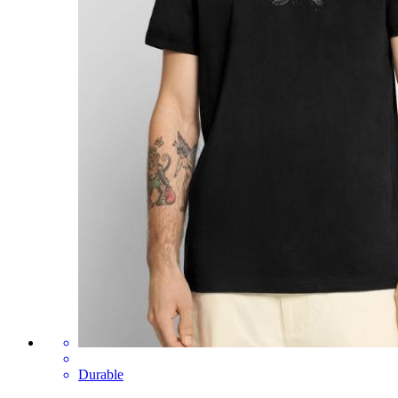
Durable