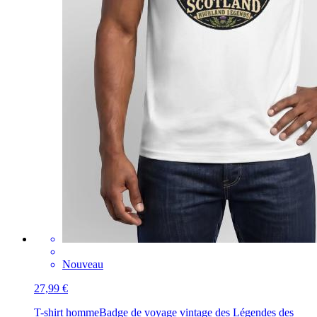
Nouveau
27,99 €
T-shirt homme
Badge de voyage vintage des Légendes des