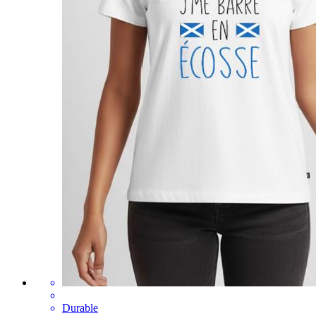
Durable